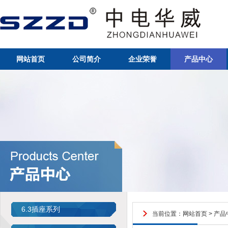
网站首页
公司简介
企业荣誉
产品中心
6.3插座系列
当前位置：
网站首页
>
产品