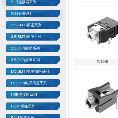
XLR连接器系列
轻触开关系列
2.5(SMT)插座系列
3.5(SMT)插座系列
2.5(DIP)插座系列
3.5(DIP)插座系列
PJ306B
DC(SMT)电源插座系列
DC(DIP)电源插座系列
USB连接器系列
HDMI插痤系列
RJ45插座系列